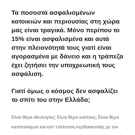
Τα ποσοστά ασφαλισμένων
κατοικιών και περιουσίας στη χώρα
μας είναι τραγικά. Μόνο περίπου το
15% είναι ασφαλισμένα και αυτά
στην πλειονότητά τους γιατί είναι
αγορασμένα με δάνειο και η τράπεζα
έχει ζητήσει την υποχρεωτική τους
ασφάλιση.
Γιατί όμως ο κόσμος δεν ασφαλίζει
το σπίτι του στην Ελλάδα;
Είναι θέμα ιδεολογίας; Είναι θέμα κόστους; Είναι θέμα
καπιταλισμού και κατ’ επέκταση κερδοσκοπίας με τον