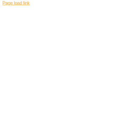
Page load link