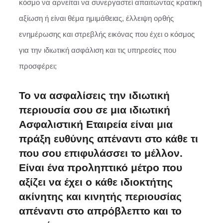
κόσμο να αρνείται να συνεργαστεί απαιτώντας κρατική
αξίωση ή είναι θέμα ημιμάθειας, έλλειψη ορθής
ενημέρωσης και στρεβλής εικόνας που έχει ο κόσμος
για την ιδιωτική ασφάλιση και τις υπηρεσίες που
προσφέρει;
Το να ασφαλίσεις την ιδιωτική
περιουσία σου σε μια ιδιωτική
Ασφαλιστική Εταιρεία είναι μια
πράξη ευθύνης απέναντι στο κάθε τι
που σου επιφυλάσσει το μέλλον.
Είναι ένα προληπτικό μέτρο που
αξίζει να έχει ο κάθε ιδιοκτήτης
ακίνητης και κινητής περιουσίας
απέναντι στο απρόβλεπτο και το