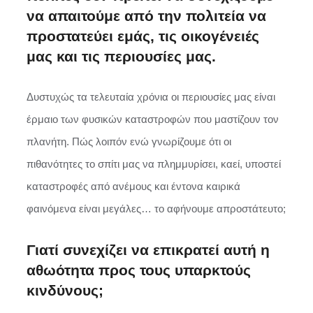
να απαιτούμε από την πολιτεία να
προστατεύει εμάς, τις οικογένειές
μας και τις περιουσίες μας.
Δυστυχώς τα τελευταία χρόνια οι περιουσίες μας είναι
έρμαιο των φυσικών καταστροφών που μαστίζουν τον
πλανήτη. Πώς λοιπόν ενώ γνωρίζουμε ότι οι
πιθανότητες το σπίτι μας να πλημμυρίσει, καεί, υποστεί
καταστροφές από ανέμους και έντονα καιρικά
φαινόμενα είναι μεγάλες… το αφήνουμε απροστάτευτο;
Γιατί συνεχίζει να επικρατεί αυτή η
αθωότητα προς τους υπαρκτούς
κινδύνους;