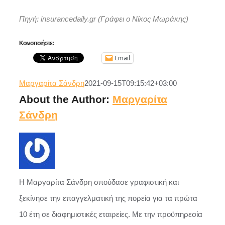
Πηγή: insurancedaily.gr
(
Γράφει ο Νίκος Μωράκης)
Κοινοποιήστε:
Email
Μαργαρίτα Σάνδρη
2021-09-15T09:15:42+03:00
About the Author:
Μαργαρίτα
Σάνδρη
Η Μαργαρίτα Σάνδρη σπούδασε γραφιστική και
ξεκίνησε την επαγγελματική της πορεία για τα πρώτα
10 έτη σε διαφημιστικές εταιρείες. Με την προϋπηρεσία