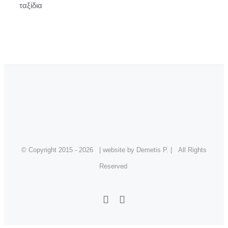
ταξίδια
© Copyright 2015 -
2026 | website by Demetis P. | All Rights
Reserved
Facebook
Instagram