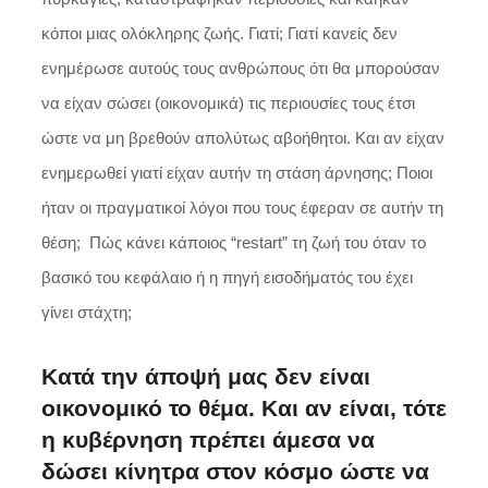
κόποι μιας ολόκληρης ζωής. Γιατί; Γιατί κανείς δεν
ενημέρωσε αυτούς τους ανθρώπους ότι θα μπορούσαν
να είχαν σώσει (οικονομικά) τις περιουσίες τους έτσι
ώστε να μη βρεθούν απολύτως αβοήθητοι. Και αν είχαν
ενημερωθεί γιατί είχαν αυτήν τη στάση άρνησης; Ποιοι
ήταν οι πραγματικοί λόγοι που τους έφεραν σε αυτήν τη
θέση; Πώς κάνει κάποιος “restart” τη ζωή του όταν το
βασικό του κεφάλαιο ή η πηγή εισοδήματός του έχει
γίνει στάχτη;
Κατά την άποψή μας δεν είναι
οικονομικό το θέμα. Και αν είναι, τότε
η κυβέρνηση πρέπει άμεσα να
δώσει κίνητρα στον κόσμο ώστε να