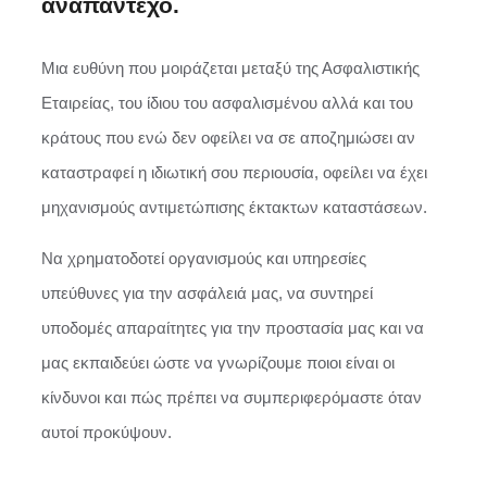
αναπάντεχο.
Μια ευθύνη που μοιράζεται μεταξύ της Ασφαλιστικής
Εταιρείας, του ίδιου του ασφαλισμένου αλλά και του
κράτους που ενώ δεν οφείλει να σε αποζημιώσει αν
καταστραφεί η ιδιωτική σου περιουσία, οφείλει να έχει
μηχανισμούς αντιμετώπισης έκτακτων καταστάσεων.
Να χρηματοδοτεί οργανισμούς και υπηρεσίες
υπεύθυνες για την ασφάλειά μας, να συντηρεί
υποδομές απαραίτητες για την προστασία μας και να
μας εκπαιδεύει ώστε να γνωρίζουμε ποιοι είναι οι
κίνδυνοι και πώς πρέπει να συμπεριφερόμαστε όταν
αυτοί προκύψουν.