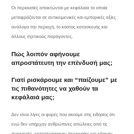
Οι περιουσίες αποκτώνται με κεφάλαια τα οποία
μεταφράζονται σε αντικειμενικές και εμπορικές αξίες
ανάλογα την περιοχή, το κόστος κατασκευής και
άλλους σχετικούς παράγοντες.
Πώς λοιπόν αφήνουμε
απροστάτευτη την επένδυσή μας;
Γιατί ρισκάρουμε και “παίζουμε” με
τις πιθανότητες να χαθούν τα
κεφάλαιά μας;
Δεν είναι λίγες οι φορές που ακούμε στις ειδήσεις ότι
ενώ δεν υπήρχαν ανθρώπινες απώλειες από τις
πυρκαγιές, καταστράφηκαν περιουσίες και κάηκαν