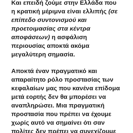
Και επειδή ζούμε στην Ελλάδα που
η κρατική μέριμνα είναι ελλιπής
(σε
επίπεδο συντονισμού και
προετοιμασίας στα κέντρα
αποφάσεων)
η ασφάλιση
περιουσίας αποκτά ακόμα
μεγαλύτερη σημασία.
Αποκτά έναν πραγματικό και
απαραίτητο ρόλο προστασίας των
κεφαλαίων μας που κανένα επίδομα
μετά εορτής δεν θα μπορέσει να
αναπληρώσει. Μια πραγματική
προστασία που πρέπει να έχουμε
χωρίς αυτό να σημαίνει ότι σαν
πολίτες δεν πρέπει να συνεχίζουμε