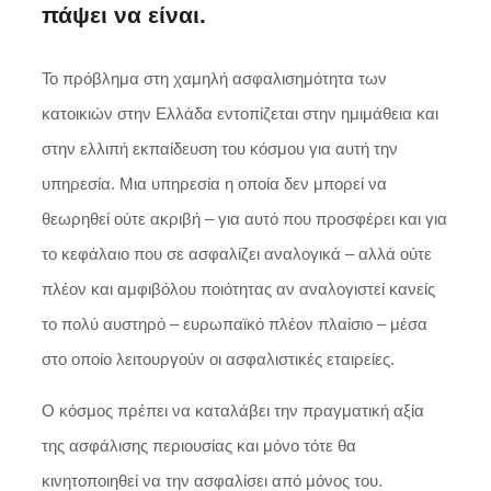
πάψει να είναι.
Το πρόβλημα στη χαμηλή ασφαλισημότητα των
κατοικιών στην Ελλάδα εντοπίζεται στην ημιμάθεια και
στην ελλιπή εκπαίδευση του κόσμου για αυτή την
υπηρεσία. Μια υπηρεσία η οποία δεν μπορεί να
θεωρηθεί ούτε ακριβή – για αυτό που προσφέρει και για
το κεφάλαιο που σε ασφαλίζει αναλογικά – αλλά ούτε
πλέον και αμφιβόλου ποιότητας αν αναλογιστεί κανείς
το πολύ αυστηρό – ευρωπαϊκό πλέον πλαίσιο – μέσα
στο οποίο λειτουργούν οι ασφαλιστικές εταιρείες.
Ο κόσμος πρέπει να καταλάβει την πραγματική αξία
της ασφάλισης περιουσίας και μόνο τότε θα
κινητοποιηθεί να την ασφαλίσει από μόνος του.