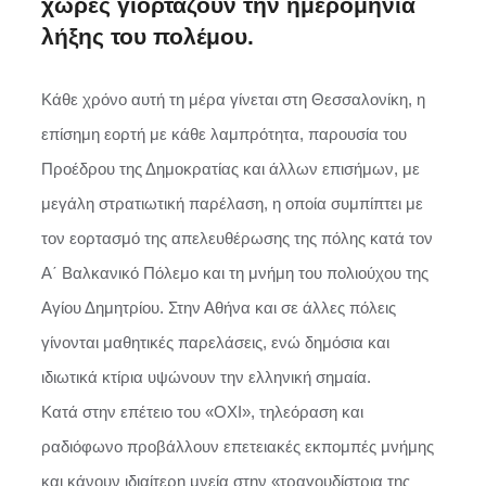
χώρες γιορτάζουν την ημερομηνία
λήξης του πολέμου.
Κάθε χρόνο αυτή τη μέρα γίνεται στη Θεσσαλονίκη, η
επίσημη εορτή με κάθε λαμπρότητα, παρουσία του
Προέδρου της Δημοκρατίας και άλλων επισήμων, με
μεγάλη στρατιωτική παρέλαση, η οποία συμπίπτει με
τον εορτασμό της απελευθέρωσης της πόλης κατά τον
Α΄ Βαλκανικό Πόλεμο και τη μνήμη του πολιούχου της
Αγίου Δημητρίου. Στην Αθήνα και σε άλλες πόλεις
γίνονται μαθητικές παρελάσεις, ενώ δημόσια και
ιδιωτικά κτίρια υψώνουν την ελληνική σημαία.
Κατά στην επέτειο του «ΟΧΙ», τηλεόραση και
ραδιόφωνο προβάλλουν επετειακές εκπομπές μνήμης
και κάνουν ιδιαίτερη μνεία στην «τραγουδίστρια της