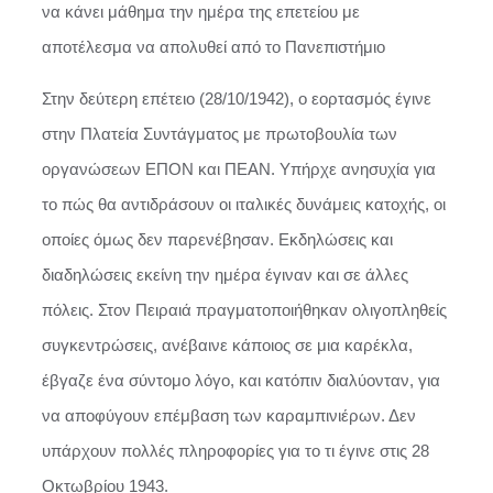
να κάνει μάθημα την ημέρα της επετείου με
αποτέλεσμα να απολυθεί από το Πανεπιστήμιο
Στην δεύτερη επέτειο (28/10/1942), ο εορτασμός έγινε
στην Πλατεία Συντάγματος με πρωτοβουλία των
οργανώσεων ΕΠΟΝ και ΠΕΑΝ. Υπήρχε ανησυχία για
το πώς θα αντιδράσουν οι ιταλικές δυνάμεις κατοχής, οι
οποίες όμως δεν παρενέβησαν. Εκδηλώσεις και
διαδηλώσεις εκείνη την ημέρα έγιναν και σε άλλες
πόλεις. Στον Πειραιά πραγματοποιήθηκαν ολιγοπληθείς
συγκεντρώσεις, ανέβαινε κάποιος σε μια καρέκλα,
έβγαζε ένα σύντομο λόγο, και κατόπιν διαλύονταν, για
να αποφύγουν επέμβαση των καραμπινιέρων. Δεν
υπάρχουν πολλές πληροφορίες για το τι έγινε στις 28
Οκτωβρίου 1943.