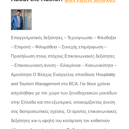
Επαγγελματικές δεξιότητες – Τεχνογνωσία – Φιλοδοξία
– Επιμονή – Φιλομάθεια – Συνεχής επιμόρφωση –
Προσήλωση στους στόχους Επικοινωνιακές δεξιότητες
– Επικοινωνιακή άνεση – Ειλικρίνεια – Κοινωνικότητα –
Αμεσότητα Ο Βλάχος Ευάγγελος σπούδασε Hospitality
and Tourism Management στο BCA. Για δέκα χρόνια
ασχολήθηκε με τον χώρο των ξενοδοχειακών μονάδων
στην Ελλαδα και στο εξωτερικό, αποκομίζοντας άνεση
στις διαπροσωπικές σχέσεις. Οι άριστες επικοινωνιακές
δεξιότητες και η υψηλή του κατάρτιση τον καθιστούν