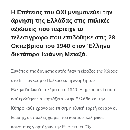
Η Επέτειος του ΟΧΙ μνημονεύει την
άρνηση της Ελλάδας στις ιταλικές
αξιώσεις που περιείχε το
τελεσίγραφο που επιδόθηκε στις 28
Οκτωβρίου του 1940 στον Έλληνα
δικτάτορα Ιωάννη Μεταξά.
Συνέπεια της άρνησης αυτής ήταν η είσοδος της Χώρας
στο Β΄ Παγκόσμιο Πόλεμο και η έναρξη του
Ελληνοϊταλικού πολέμου του 1940. Η ημερομηνία αυτή
καθιερώθηκε να εορτάζεται στην Ελλάδα και την
Κύπρο κάθε χρόνο ως επίσημη εθνική εορτή και αργία.
Επίσης, σε πολλές χώρες του κόσμου, ελληνικές
κοινότητες γιορτάζουν την Επέτειο του Όχι.