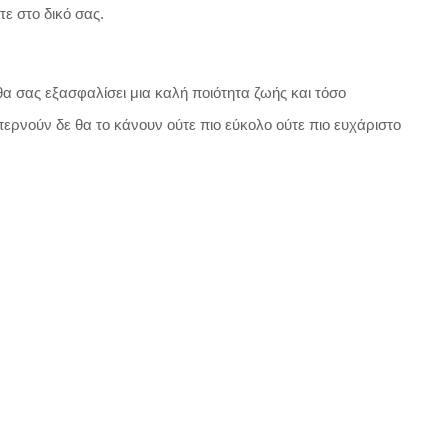
τε στο δικό σας.
α σας εξασφαλίσει μια καλή ποιότητα ζωής και τόσο
ερνούν δε θα το κάνουν ούτε πιο εύκολο ούτε πιο ευχάριστο