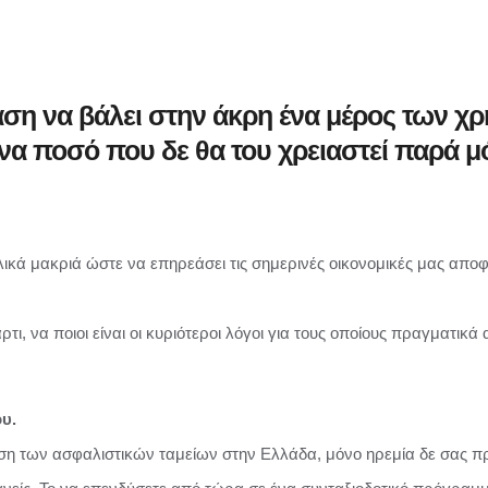
αση να βάλει στην άκρη ένα μέρος των χ
ένα ποσό που δε θα του χρειαστεί παρά 
ολικά μακριά ώστε να επηρεάσει τις σημερινές οικονομικές μας αποφ
τι, να ποιοι είναι οι κυριότεροι λόγοι για τους οποίους πραγματικά 
ου.
αση των ασφαλιστικών ταμείων στην Ελλάδα, μόνο ηρεμία δε σας π