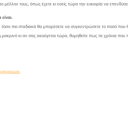
το μέλλον τους, όπως έχετε κι εσείς τώρα την ευκαιρία να επενδύσε
 είναι.
ς, τόσο πιο σταδιακά θα μπορέσετε να συγκεντρώσετε το ποσό που θ
 μακρινό κι αν σας ακούγεται τώρα, θυμηθείτε πως τα χρόνια που π
πρόγραμμα.