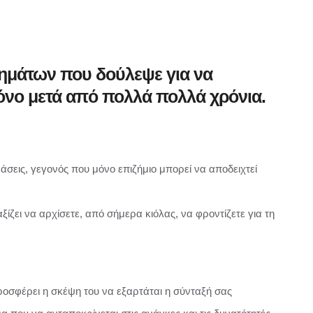
ρημάτων που δούλεψε για να
μόνο μετά από πολλά πολλά χρόνια.
άσεις, γεγονός που μόνο επιζήμιο μπορεί να αποδειχτεί
αξίζει να αρχίσετε, από σήμερα κιόλας, να φροντίζετε για τη
ροσφέρει η σκέψη του να εξαρτάται η σύνταξή σας