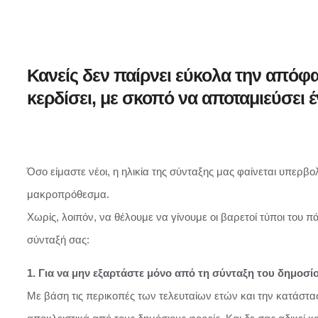
Κανείς δεν παίρνει εύκολα την απόφ
κερδίσει, με σκοπό να αποταμιεύσει 
Όσο είμαστε νέοι, η ηλικία της σύνταξης μας φαίνεται υπερβ
μακροπρόθεσμα.
Χωρίς, λοιπόν, να θέλουμε να γίνουμε οι βαρετοί τύποι του πάρ
σύνταξή σας:
1. Για να μην εξαρτάστε μόνο από τη σύνταξη του δημοσί
Με βάση τις περικοπές των τελευταίων ετών και την κατάστ