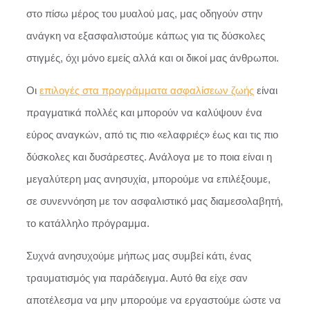
στο πίσω μέρος του μυαλού μας, μας οδηγούν στην
ανάγκη να εξασφαλιστούμε κάπως για τις δύσκολες
στιγμές, όχι μόνο εμείς αλλά και οι δικοί μας άνθρωποι.
Οι
επιλογές στα προγράμματα ασφαλίσεων ζωής
είναι
πραγματικά πολλές και μπορούν να καλύψουν ένα
εύρος αναγκών, από τις πιο «ελαφριές» έως και τις πιο
δύσκολες και δυσάρεστες. Ανάλογα με το ποια είναι η
μεγαλύτερη μας ανησυχία, μπορούμε να επιλέξουμε,
σε συνεννόηση με τον ασφαλιστικό μας διαμεσολαβητή,
το κατάλληλο πρόγραμμα.
Συχνά ανησυχούμε μήπως μας συμβεί κάτι, ένας
τραυματισμός για παράδειγμα. Αυτό θα είχε σαν
αποτέλεσμα να μην μπορούμε να εργαστούμε ώστε να