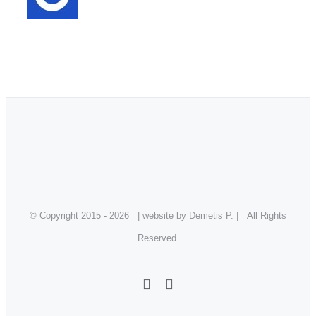
© Copyright 2015 -
2026 | website by Demetis P. | All Rights
Reserved
Facebook
Instagram