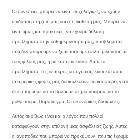
Οι συνέπειες μπορεί να είναι ψυχολογικές, να έχουν
επίδραση στη ζωή μας και στη διάθεσή μας. Μπορεί να
είναι όμως και πρακτικές, να έχουμε δηλαδή
προβλήματα στην καθημερινότητά μας, προβλήματα
που δεν μπορούμε να ξεπεράσουμε απλά, μιλώντας με
τους φίλους μας, ή με κάποιον ειδικό. Αυτά τα
προβλήματα, της δεύτερης κατηγορίας, είναι και αυτά
που μερικές φορές μας δυσκολεύουν περισσότερο, γιατί
δεν μπορούμε να τα βάλουμε σε μια «σειρά», να τα
ρυθμίσουμε. Παράδειγμα; Οι οικονομικές δυσκολίες.
Αυτός ακριβώς είναι και ο λόγος που πολλοί
καταφεύγουν στην επιλογή μιας ασφάλειας ζωής. Αυτές
οι αναποδιές που μπορεί να προκύψουν, που τις έχουμε