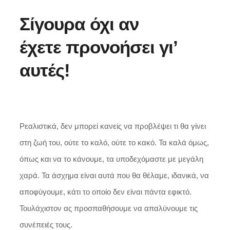
Σίγουρα όχι αν
έχετε προνοήσει γι’
αυτές!
Ρεαλιστικά, δεν μπορεί κανείς να προβλέψει τι θα γίνει
στη ζωή του, ούτε το καλό, ούτε το κακό. Τα καλά όμως,
όπως και να το κάνουμε, τα υποδεχόμαστε με μεγάλη
χαρά. Τα άσχημα είναι αυτά που θα θέλαμε, ιδανικά, να
αποφύγουμε, κάτι το οποίο δεν είναι πάντα εφικτό.
Τουλάχιστον ας προσπαθήσουμε να απαλύνουμε τις
συνέπειές τους.