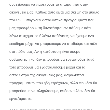
συνεχίσουμε να παρέχουμε τα απαραίτητα στην
οικογένειά μας. Καθώς αυτό είναι μια σκέψη στο μυαλό
πολλών, υπάρχουν ασφαλιστικά προγράμματα που
μας προσφέρουν τη δυνατότητα, αν πάθουμε κάτι,
λόγω ατυχήματος ή λόγω ασθένειας, να έχουμε ένα
εισόδημα μέχρι να μπορέσουμε να σταθούμε και πάλι
στα πόδια μας. Αν η κατάσταση είναι ακόμα
σοβαρότερη και δεν μπορούμε να εργαστούμε ξανά,
τότε μπορούμε να εξασφαλίσουμε μέχρι και τα
ασφάλιστρα της οικογένειάς μας, ασφάλιστρα
προγραμμάτων που ήδη «τρέχουν», αλλά που δεν θα
μπορούσαμε να πληρώσουμε, εφόσον πλέον δεν θα
εργαζόμαστε.