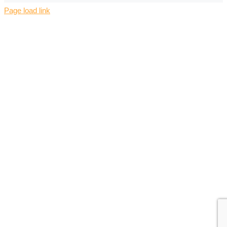
Page load link